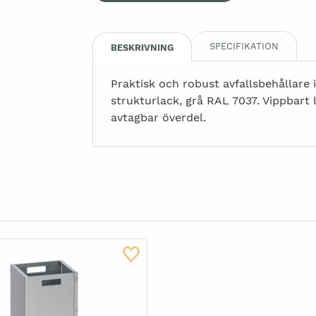
SPECIFIKATION
BESKRIVNING
Praktisk och robust avfallsbehållare i
strukturlack, grå RAL 7037. Vippbart
avtagbar överdel.