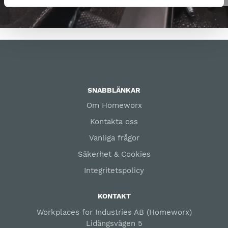
SNABBLÄNKAR
Om Homeworx
Kontakta oss
Vanliga frågor
Säkerhet & Cookies
Integritetspolicy
KONTAKT
Workplaces for Industries AB (Homeworx)
Lidängsvägen 5