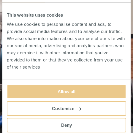
This website uses cookies
We use cookies to personalise content and ads, to
provide social media features and to analyse our traffic.
We also share information about your use of our site with
our social media, advertising and analytics partners who
may combine it with other information that you’ve
provided to them or that they’ve collected from your use
of their services.
Allow all
Customize
Deny