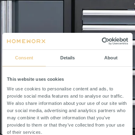
Consent
Details
About
This website uses cookies
We use cookies to personalise content and ads, to
provide social media features and to analyse our traffic.
We also share information about your use of our site with
our social media, advertising and analytics partners who
may combine it with other information that you’ve
provided to them or that they’ve collected from your use
of their services.