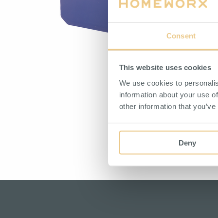
Ställfötter
Consent
This website uses cookies
We use cookies to personalis
information about your use of
other information that you’ve
Deny