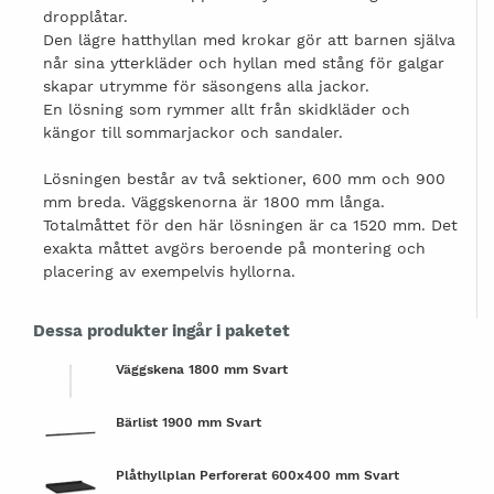
dropplåtar.
Den lägre hatthyllan med krokar gör att barnen själva
når sina ytterkläder och hyllan med stång för galgar
skapar utrymme för säsongens alla jackor.
En lösning som rymmer allt från skidkläder och
kängor till sommarjackor och sandaler.
Lösningen består av två sektioner, 600 mm och 900
mm breda. Väggskenorna är 1800 mm långa.
Totalmåttet för den här lösningen är ca 1520 mm. Det
exakta måttet avgörs beroende på montering och
placering av exempelvis hyllorna.
Dessa produkter ingår i paketet
Väggskena 1800 mm Svart
Bärlist 1900 mm Svart
Plåthyllplan Perforerat 600x400 mm Svart