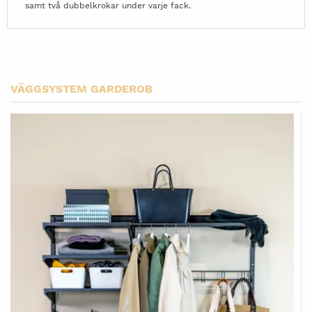
samt två dubbelkrokar under varje fack.
VÄGGSYSTEM GARDEROB