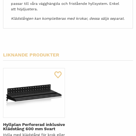
passar till våra vägghängda och fristående hyllsystem. Enkel
att höjdjustera.
Klädstången kan kompletteras med krokar, dessa säljs separat.
LIKNANDE PRODUKTER
Hyllplan Perforerad inklusive
Klädstång 600 mm Svart
Hylla med klädstång för krok eller