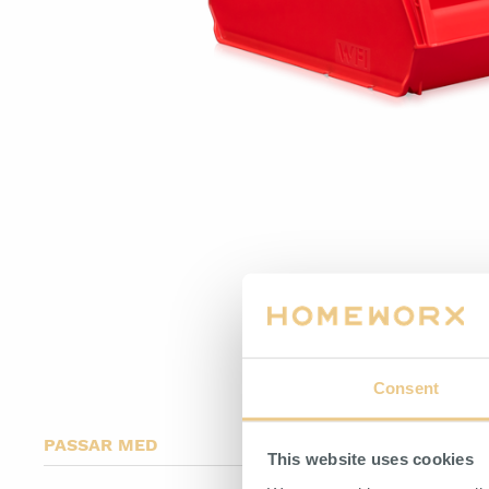
Ställfötter
Consent
PASSAR MED
This website uses cookies