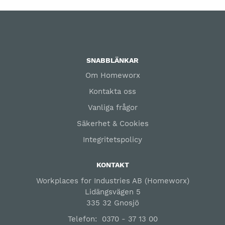
SNABBLÄNKAR
Om Homeworx
Kontakta oss
Vanliga frågor
Säkerhet & Cookies
Integritetspolicy
KONTAKT
Workplaces for Industries AB (Homeworx)
Lidängsvägen 5
335 32 Gnosjö
Telefon:
0370 - 37 13 00