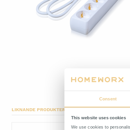
Ställfötter
Consent
LIKNANDE PRODUKTER
This website uses cookies
We use cookies to personalis