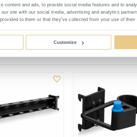
e content and ads, to provide social media features and to analy
 our site with our social media, advertising and analytics partn
 provided to them or that they’ve collected from your use of their
Customize