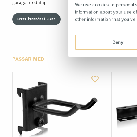
garageinredning.
We use cookies to personalis
information about your use of
other information that you’ve
HITTA ÅTERFÖRSÄLJARE
Deny
PASSAR MED